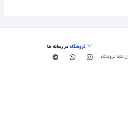
فروشگاه
در رسانه ها
ن شفا فروشگاه