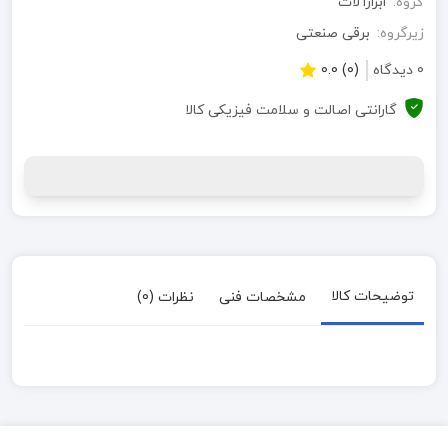
گروه:
ابزارآلات
زیرگروه:
برقی صنعتی
0 دیدگاه
(0) 0.0
گارانتی اصالت و سلامت فیزیکی کالا
توضیحات کالا
مشخصات فنی
نظرات (0)