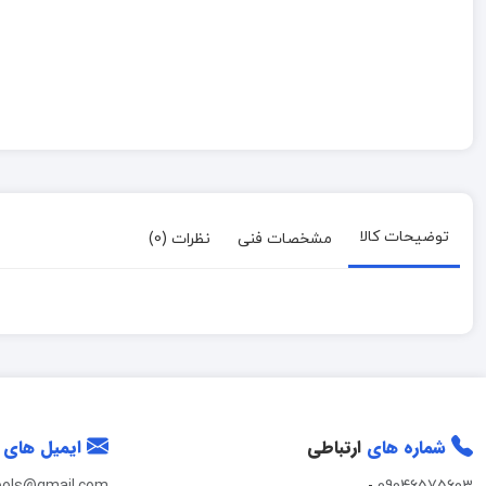
توضیحات کالا
مشخصات فنی
نظرات (0)
شماره های
ارتباطی
ایمیل های