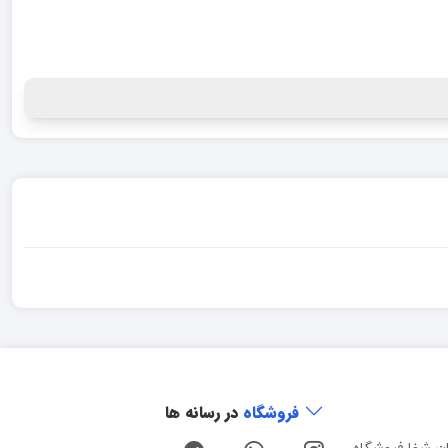
فروشگاه
در رسانه ها