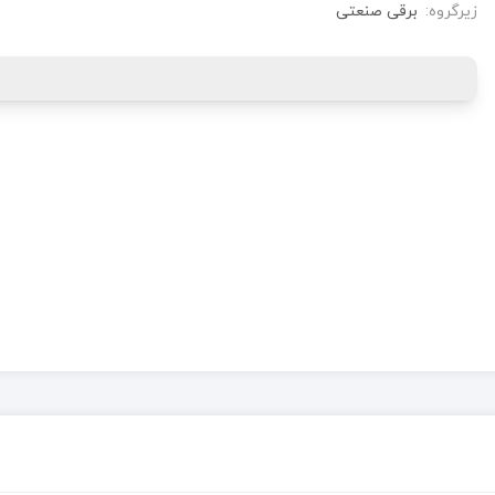
زیرگروه:
برقی صنعتی