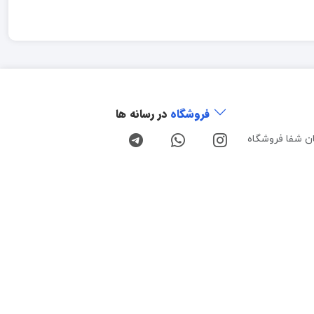
فروشگاه
در رسانه ها
ن شفا فروشگاه