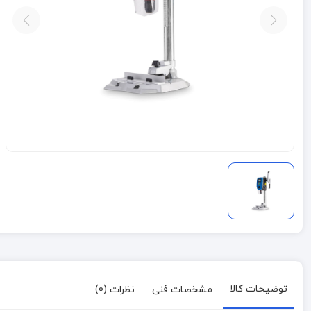
توضیحات کالا
مشخصات فنی
نظرات (0)