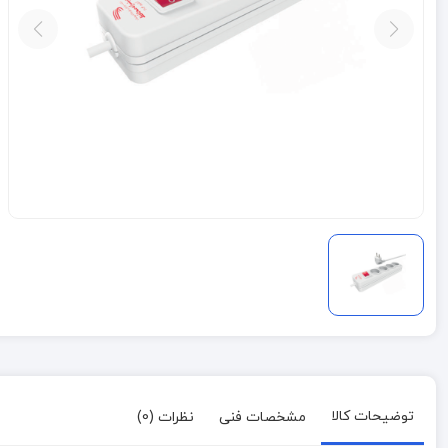
توضیحات کالا
مشخصات فنی
نظرات (0)