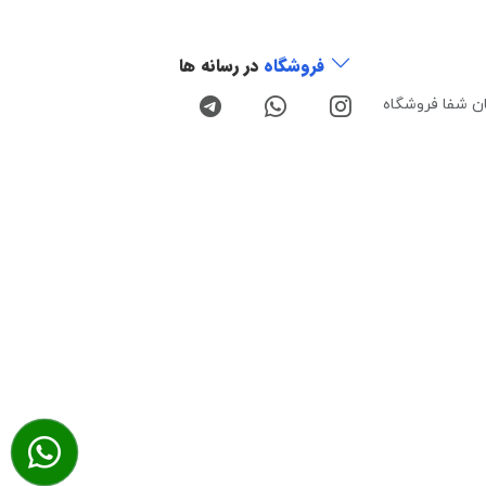
فروشگاه
در رسانه ها
ن شفا فروشگاه