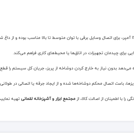
جازه می‌دهد بدون نیاز به خارج کردن دوشاخه از پریز، جریان کل سیستم را قطع
زها، باعث اتصال محکم دوشاخه‌ها شده و از ایجاد جرقه یا اتصالی در طولانی
 را با اطمینان از اصالت کالا، از
مجتمع ابزار و آشپزخانه لقمانی
تهیه نمایید