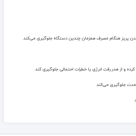
 کرده و از هدررفت انرژی یا خطرات احتمالی جلوگیری کند.
‌مدت جلوگیری می‌کند.
.