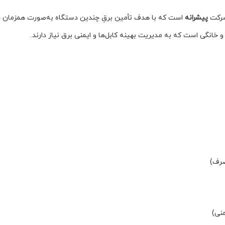
شرکت
پیشرانه
است که با هدف تأمین برقِ چندین دستگاه به‌صورت همزمان در
 و خانگی است که به مدیریت بهینه کابل‌ها و ایمنی برق نیاز دارند.
نی)