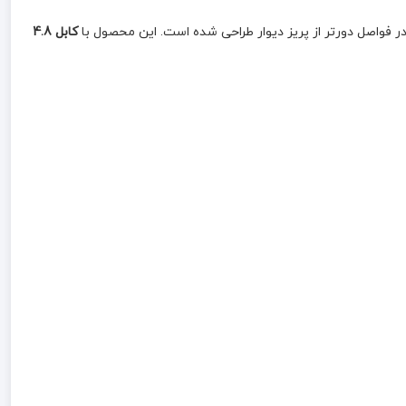
 فواصل دورتر از پریز دیوار طراحی شده است. این محصول با
کابل 4.8