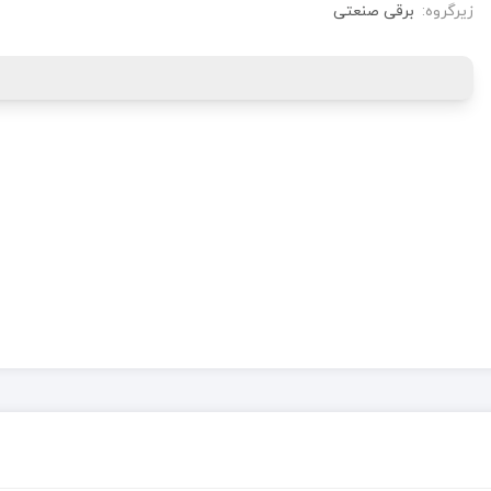
زیرگروه:
برقی صنعتی