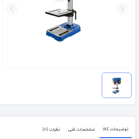
توضیحات کالا
مشخصات فنی
نظرات (0)