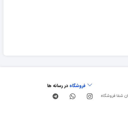
فروشگاه
در رسانه ها
ن شفا فروشگاه