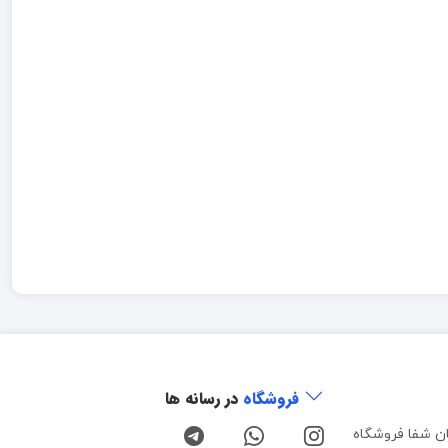
فروشگاه
در رسانه ها
ن شفا فروشگاه