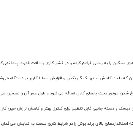
که باعث کاهش استهلاک گیربکس و افزایش تسلط کاربر بر دستگاه می‌شو
غ شدن موتور تحت بارهای کاری اضافه می‌شود و طول عمر آن را تضمین می‌ک
دیسک و دسته جانبی قابل تنظیم برای کنترل بهتر و کاهش لرزش حین کار.
استانداردهای بالای برند بوش را در شرایط کاری سخت به نمایش می‌گذارد.