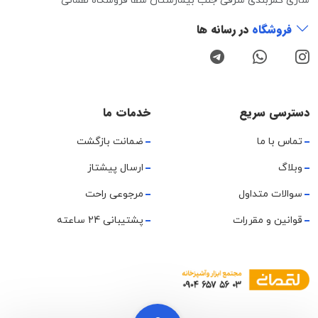
ساری کمربندی شرقی جنب بیمارستان شفا فروشگاه لقمانی
فروشگاه
در رسانه ها
دسترسی سریع
خدمات ما
تماس با ما
ضمانت بازگشت
وبلاگ
ارسال پیشتاز
سوالات متداول
مرجوعی راحت
قوانین و مقررات
پشتیبانی 24 ساعته