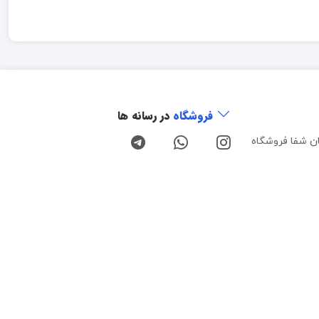
فروشگاه
در رسانه ها
ن شفا فروشگاه