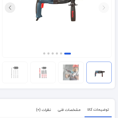
توضیحات کالا
مشخصات فنی
نظرات (0)