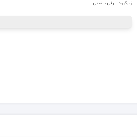
زیرگروه:
برقی صنعتی