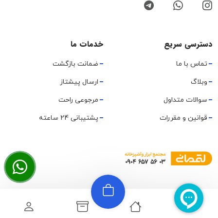
دسترسی سریع
خدمات ما
تماس با ما
ضمانت بازگشت
وبلاگ
ارسال پیشتاز
سوالات متداول
مرجوعی راحت
قوانین و مقررات
پشتیبانی 24 ساعته
تمامی حقوق متعلق به مجموعه هایتولز لقمانی میباشد.
نقشه سایت