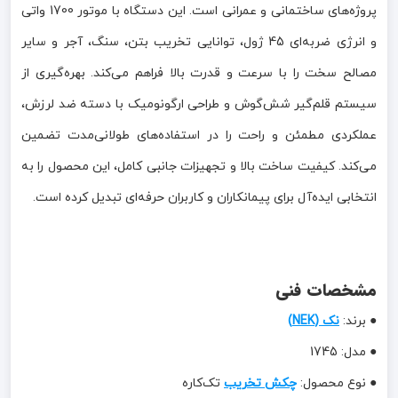
پروژه‌های ساختمانی و عمرانی است. این دستگاه با موتور 1700 واتی
و انرژی ضربه‌ای 45 ژول، توانایی تخریب بتن، سنگ، آجر و سایر
مصالح سخت را با سرعت و قدرت بالا فراهم می‌کند. بهره‌گیری از
سیستم قلم‌گیر شش‌گوش و طراحی ارگونومیک با دسته ضد لرزش،
عملکردی مطمئن و راحت را در استفاده‌های طولانی‌مدت تضمین
می‌کند. کیفیت ساخت بالا و تجهیزات جانبی کامل، این محصول را به
انتخابی ایده‌آل برای پیمانکاران و کاربران حرفه‌ای تبدیل کرده است.
مشخصات فنی
● برند:
نک (NEK)
● مدل: 1745
● نوع محصول:
چکش تخریب
تک‌کاره