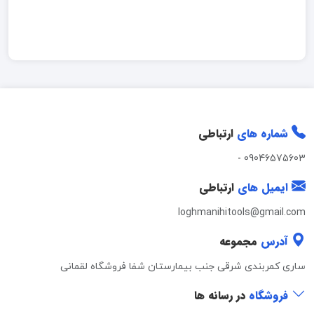
شماره های
ارتباطی
-
09046575603
ایمیل های
ارتباطی
loghmanihitools@gmail.com
آدرس
مجموعه
ساری کمربندی شرقی جنب بیمارستان شفا فروشگاه لقمانی
فروشگاه
در رسانه ها