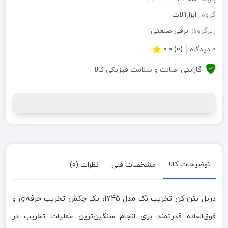
گروه:
ابزارآلات
زیرگروه:
برقی صنعتی
0 دیدگاه
(0) 0.0
گارانتی اصالت و سلامت فیزیکی کالا
توضیحات کالا
مشخصات فنی
نظرات (0)
دریل بتن کن تخریب نک مدل 1745، یک چکش تخریب حرفه‌ای و
فوق‌العاده قدرتمند برای انجام سنگین‌ترین عملیات تخریب در