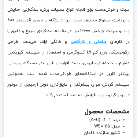
سبک و خوش‌دست برای انجام انواع عملیات برش، سنگ‌زنی، سایش
و پرداخت سطوح مختلف است. این دستگاه با موتور قدرتمند 800
وات و سرعت چرخش 12000 دور در دقیقه، عملکردی سریع و دقیق را
در کارهای
صنعتی و کارگاهی
و خانگی ارائه می‌دهد. طراحی
ارگونومیک، وزن کم 1.9 کیلوگرمی و استفاده از سیستم گیربکس
مقاوم با دنده‌های حلزونی، باعث افزایش طول عمر دستگاه و راحتی
بیشتر کاربر در استفاده‌های طولانی‌مدت شده است. همچنین
سیستم گردش هوای پیشرفته و عایق‌کاری دوبل آرمیچر، از موتور
در برابر گردوغبار و افزایش دما محافظت می‌کند.
مشخصات محصول
برند: آ ا گ (AEG)
مدل: WS8-115
کشور سازنده: آلمان