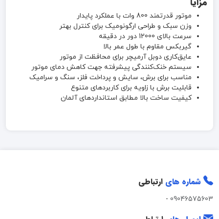
مزایا
موتور قدرتمند 800 وات با عملکرد پایدار
وزن سبک و طراحی ارگونومیک برای کنترل بهتر
سرعت بالای 12000 دور در دقیقه
گیربکس مقاوم با طول عمر بالا
عایق‌کاری دوبل آرمیچر برای محافظت از موتور
سیستم خنک‌کنندگی پیشرفته جهت کاهش دمای موتور
مناسب برای برش، سایش و پرداخت فلز، سنگ و سرامیک
قابلیت برش با زاویه برای کاربردهای متنوع
کیفیت ساخت بالا مطابق استانداردهای آلمان
شماره های
ارتباطی
-
09046575603