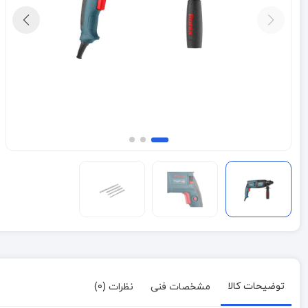
توضیحات کالا
مشخصات فنی
نظرات (0)