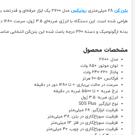
بتن کن
28 میلی‌متری
رونیکس
بدنه ارگونومیک و دسته 360 درجه باعث شده این بتن‌کن انتخابی مناسب برای کارهای طولانی‌مدت و پروژه‌های حرفه‌ای ساختمانی باشد.
مشخصات محصول
مدل: 2700
توان موتور: 850 وات
ولتاژ: 220-240 ولت
فرکانس: 50-60 هرتز
سرعت در حالت بی‌باری: 0 تا 1280 دور در دقیقه
نرخ ضربه: 0 تا 5500 ضربه در دقیقه
انرژی ضربه: 3.5 ژول
نوع ابزارگیر: SDS Plus
ظرفیت ابزارگیر: 28 میلی‌متر
ظرفیت سوراخ‌کاری در بتن: 38 میلی‌متر
ظرفیت سوراخ‌کاری در فلز: 13 میلی‌متر
ظرفیت سوراخ‌کاری در چوب: 40 میلی‌متر