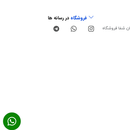
فروشگاه
در رسانه ها
ن شفا فروشگاه