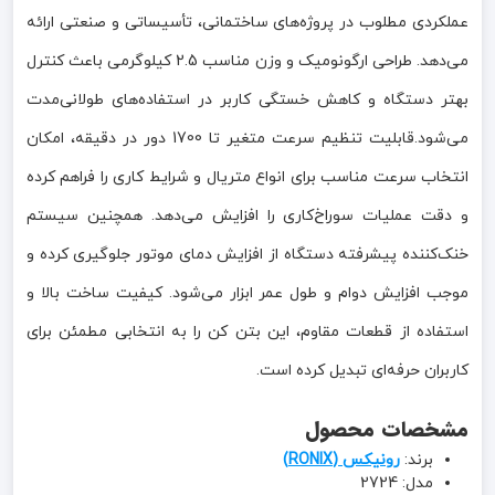
عملکردی مطلوب در پروژه‌های ساختمانی، تأسیساتی و صنعتی ارائه
می‌دهد. طراحی ارگونومیک و وزن مناسب 2.5 کیلوگرمی باعث کنترل
بهتر دستگاه و کاهش خستگی کاربر در استفاده‌های طولانی‌مدت
می‌شود.قابلیت تنظیم سرعت متغیر تا 1700 دور در دقیقه، امکان
انتخاب سرعت مناسب برای انواع متریال و شرایط کاری را فراهم کرده
و دقت عملیات سوراخ‌کاری را افزایش می‌دهد. همچنین سیستم
خنک‌کننده پیشرفته دستگاه از افزایش دمای موتور جلوگیری کرده و
موجب افزایش دوام و طول عمر ابزار می‌شود. کیفیت ساخت بالا و
استفاده از قطعات مقاوم، این بتن کن را به انتخابی مطمئن برای
کاربران حرفه‌ای تبدیل کرده است.
مشخصات محصول
برند:
رونیکس (RONIX)
مدل: 2724