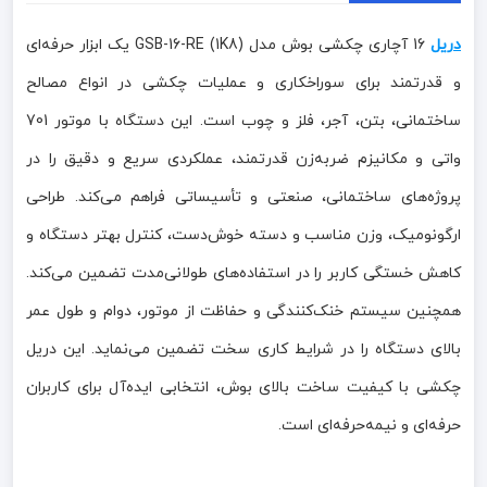
دریل
16 آچاری چکشی بوش مدل GSB-16-RE (1K8) یک ابزار حرفه‌ای
و قدرتمند برای سوراخکاری و عملیات چکشی در انواع مصالح
ساختمانی، بتن، آجر، فلز و چوب است. این دستگاه با موتور 701
واتی و مکانیزم ضربه‌زن قدرتمند، عملکردی سریع و دقیق را در
پروژه‌های ساختمانی، صنعتی و تأسیساتی فراهم می‌کند. طراحی
ارگونومیک، وزن مناسب و دسته خوش‌دست، کنترل بهتر دستگاه و
کاهش خستگی کاربر را در استفاده‌های طولانی‌مدت تضمین می‌کند.
همچنین سیستم خنک‌کنندگی و حفاظت از موتور، دوام و طول عمر
بالای دستگاه را در شرایط کاری سخت تضمین می‌نماید. این دریل
چکشی با کیفیت ساخت بالای بوش، انتخابی ایده‌آل برای کاربران
حرفه‌ای و نیمه‌حرفه‌ای است.