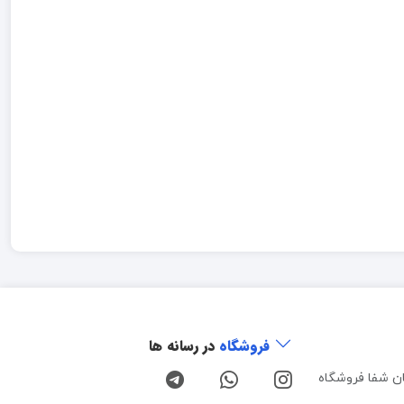
فروشگاه
در رسانه ها
ن شفا فروشگاه