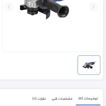
توضیحات کالا
مشخصات فنی
نظرات (0)