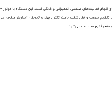
ابلیت تنظیم سرعت و قفل شفت باعث کنترل بهتر و تعویض آسان‌تر صفحه م
 نیمه‌حرفه‌ای محسوب می‌شود.