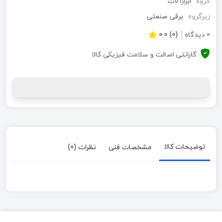
گروه:
ابزارآلات
زیرگروه:
برقی صنعتی
0 دیدگاه
(0) 0.0
گارانتی اصالت و سلامت فیزیکی کالا
توضیحات کالا
مشخصات فنی
نظرات (0)