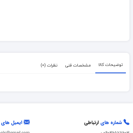
توضیحات کالا
مشخصات فنی
نظرات (0)
شماره های
ارتباطی
ایمیل های