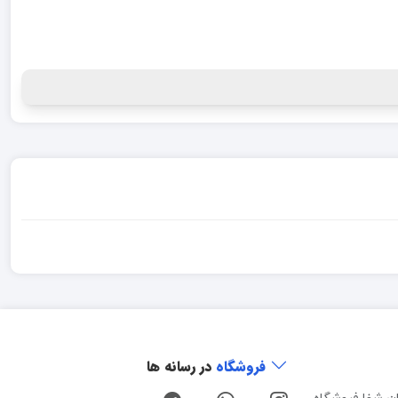
فروشگاه
در رسانه ها