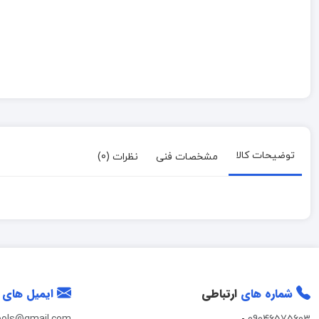
توضیحات کالا
مشخصات فنی
نظرات (0)
شماره های
ارتباطی
ایمیل های