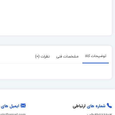
توضیحات کالا
مشخصات فنی
نظرات (0)
شماره های
ارتباطی
ایمیل های