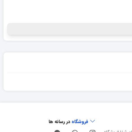
فروشگاه
در رسانه ها