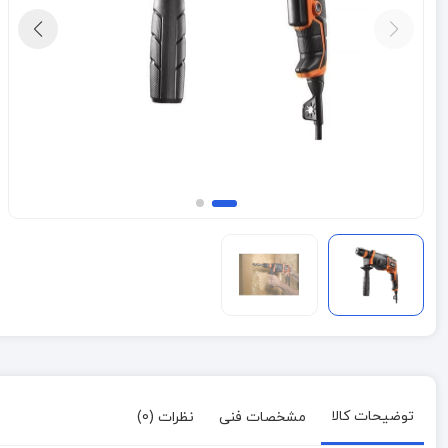
توضیحات کالا
مشخصات فنی
نظرات (0)