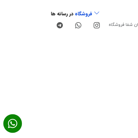
فروشگاه
در رسانه ها
ن شفا فروشگاه