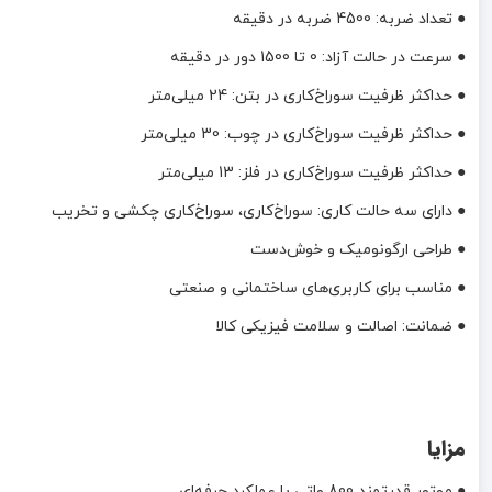
● تعداد ضربه: 4500 ضربه در دقیقه
● سرعت در حالت آزاد: 0 تا 1500 دور در دقیقه
● حداکثر ظرفیت سوراخ‌کاری در بتن: 24 میلی‌متر
● حداکثر ظرفیت سوراخ‌کاری در چوب: 30 میلی‌متر
● حداکثر ظرفیت سوراخ‌کاری در فلز: 13 میلی‌متر
● دارای سه حالت کاری: سوراخ‌کاری، سوراخ‌کاری چکشی و تخریب
● طراحی ارگونومیک و خوش‌دست
● مناسب برای کاربری‌های ساختمانی و صنعتی
● ضمانت: اصالت و سلامت فیزیکی کالا
مزایا
● موتور قدرتمند 800 واتی با عملکرد حرفه‌ای