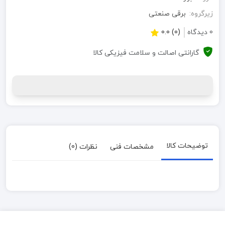
زیرگروه:
برقی صنعتی
0 دیدگاه
(0) 0.0
گارانتی اصالت و سلامت فیزیکی کالا
توضیحات کالا
مشخصات فنی
نظرات (0)