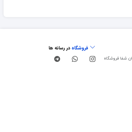
فروشگاه
در رسانه ها
ن شفا فروشگاه