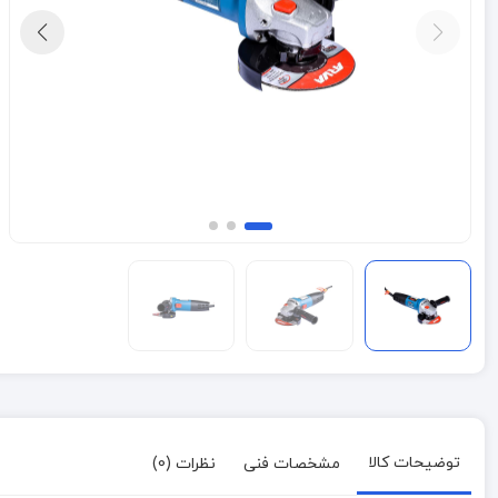
توضیحات کالا
مشخصات فنی
نظرات (0)