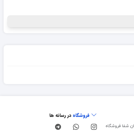
فروشگاه
در رسانه ها
ن شفا فروشگاه