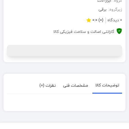
گروه:
ابزارآلات
زیرگروه:
برقی
0 دیدگاه
(0) 0.0
گارانتی اصالت و سلامت فیزیکی کالا
توضیحات کالا
مشخصات فنی
نظرات (0)