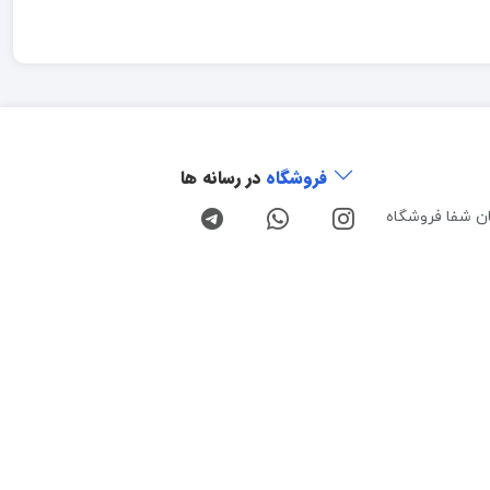
فروشگاه
در رسانه ها
ن شفا فروشگاه