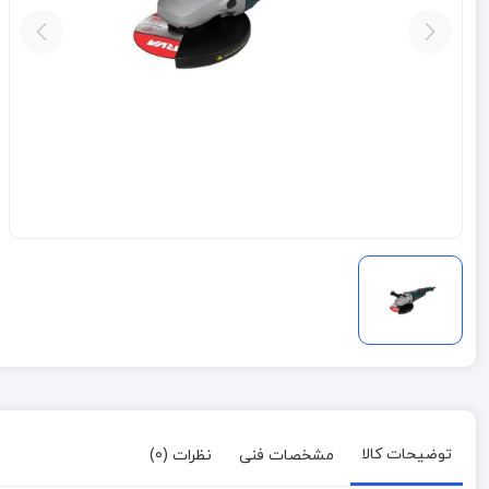
توضیحات کالا
مشخصات فنی
نظرات (0)