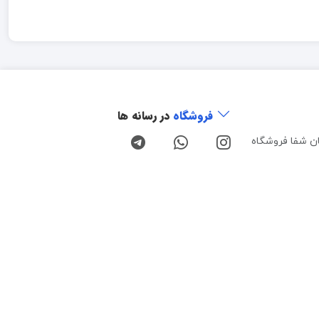
فروشگاه
در رسانه ها
ن شفا فروشگاه