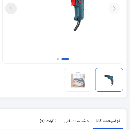
توضیحات کالا
مشخصات فنی
نظرات (0)