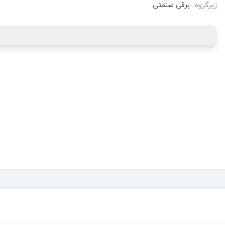
زیرگروه:
برقی صنعتی