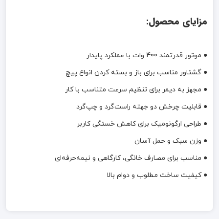
مزایای محصول:
● موتور قدرتمند 400 وات با عملکرد پایدار
● گشتاور مناسب برای باز و بسته کردن انواع پیچ
● مجهز به دیمر برای تنظیم سرعت متناسب با کار
● قابلیت چرخش دو جهته راست‌گرد و چپ‌گرد
● طراحی ارگونومیک برای کاهش خستگی کاربر
● وزن سبک و حمل آسان
● مناسب برای مصارف خانگی، کارگاهی و نیمه‌حرفه‌ای
● کیفیت ساخت مطلوب و دوام بالا