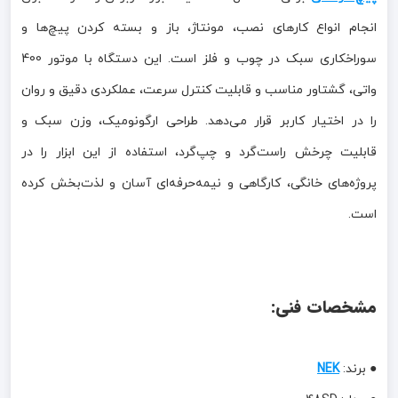
انجام انواع کارهای نصب، مونتاژ، باز و بسته کردن پیچ‌ها و
سوراخکاری سبک در چوب و فلز است. این دستگاه با موتور 400
واتی، گشتاور مناسب و قابلیت کنترل سرعت، عملکردی دقیق و روان
را در اختیار کاربر قرار می‌دهد. طراحی ارگونومیک، وزن سبک و
قابلیت چرخش راست‌گرد و چپ‌گرد، استفاده از این ابزار را در
پروژه‌های خانگی، کارگاهی و نیمه‌حرفه‌ای آسان و لذت‌بخش کرده
است.
مشخصات فنی:
● برند:
NEK