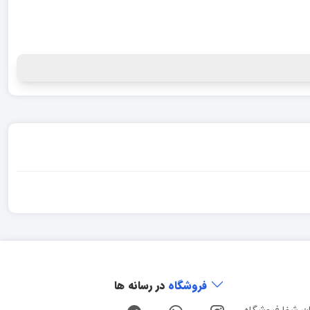
فروشگاه
در رسانه ها