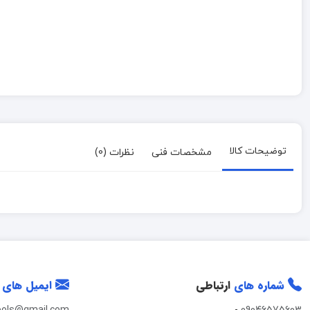
توضیحات کالا
مشخصات فنی
نظرات (0)
شماره های
ارتباطی
ایمیل های